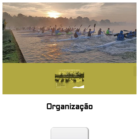
Organização