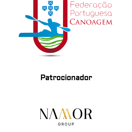
Patrocionador