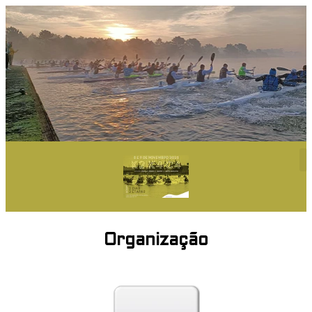
Organização