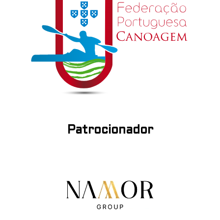
Patrocionador