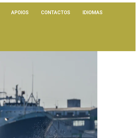
APOIOS
CONTACTOS
IDIOMAS