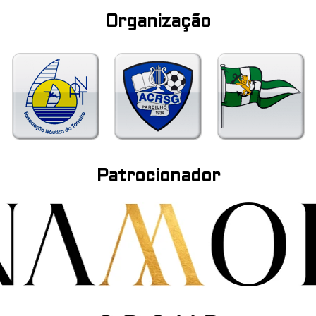
Organização
Patrocionador