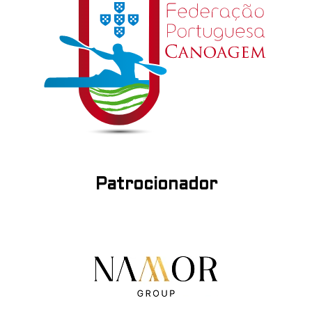
Patrocionador