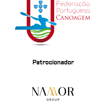
Patrocionador