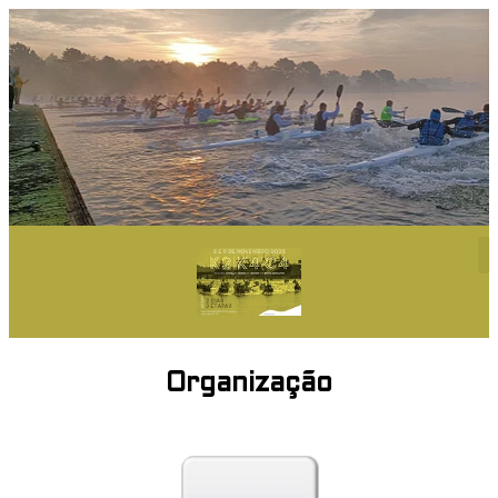
Organização