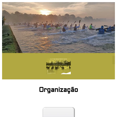
Organização