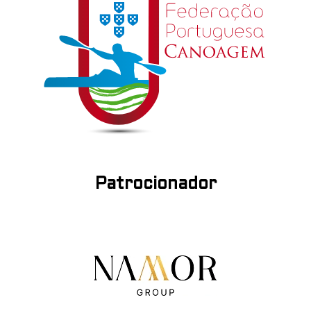
Patrocionador