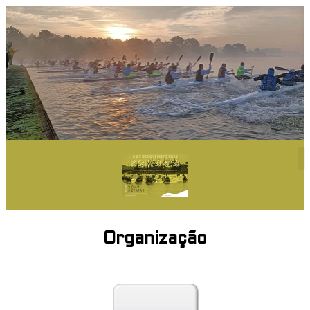
Organização