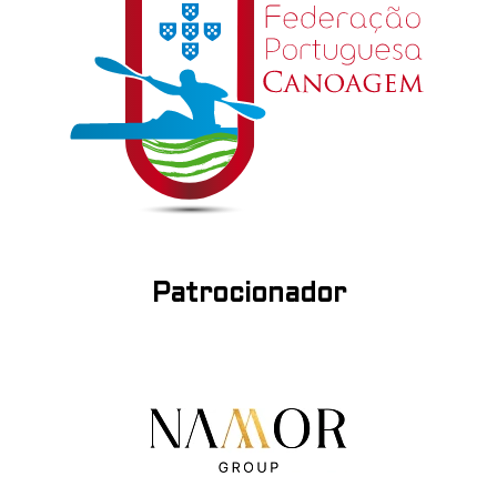
Patrocionador