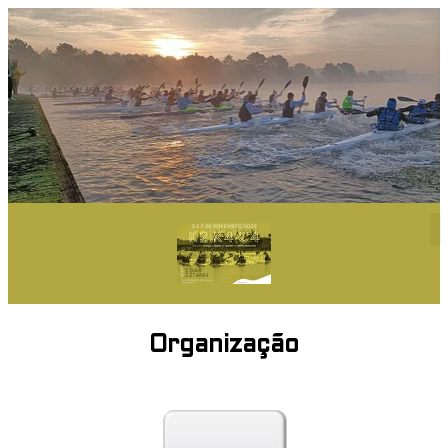
Organização