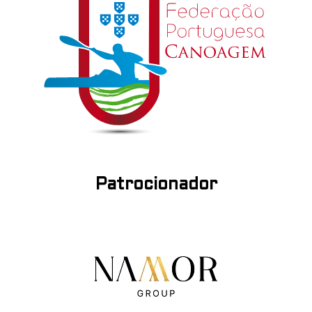
Patrocionador