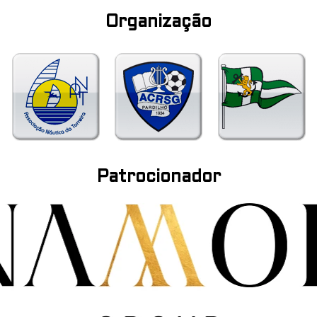
Organização
Patrocionador