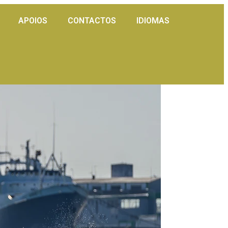
APOIOS
CONTACTOS
IDIOMAS