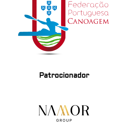
Patrocionador