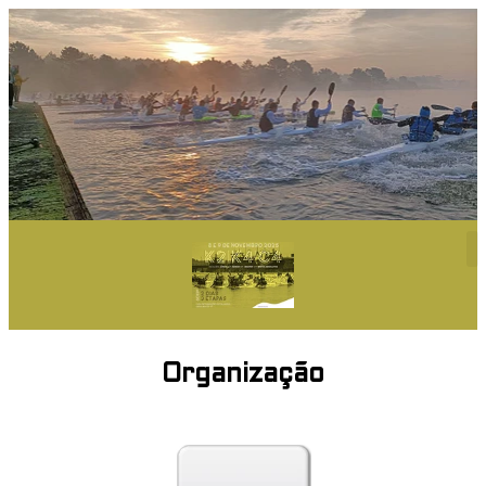
Organização