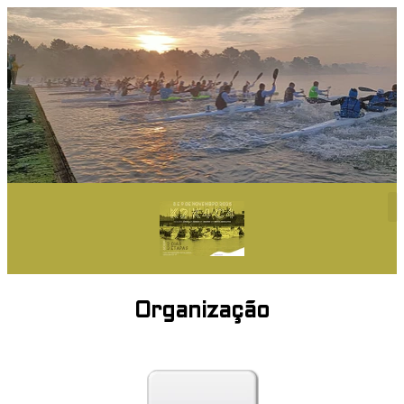
Organização