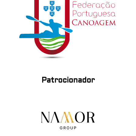
Patrocionador