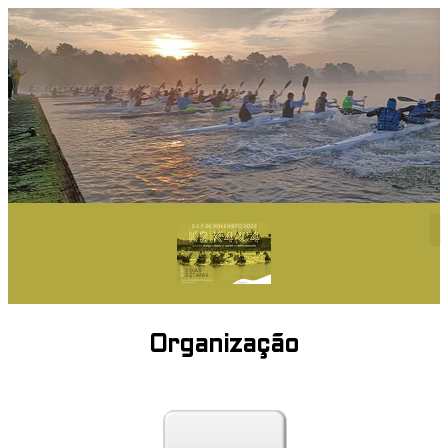
Organização