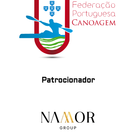
Patrocionador