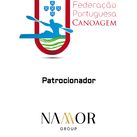
Patrocionador