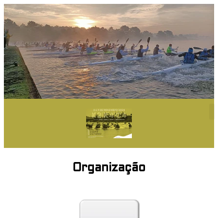
Organização