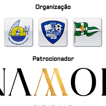
Organização
Patrocionador