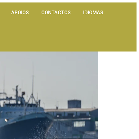
APOIOS
CONTACTOS
IDIOMAS