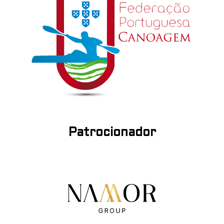
Patrocionador