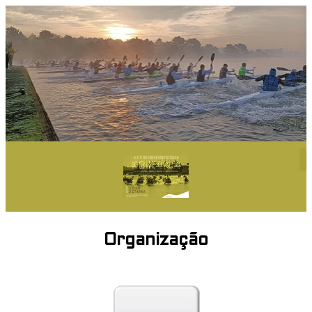
Organização