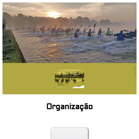
Organização