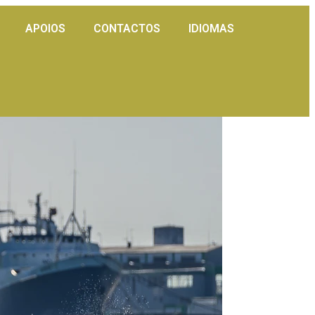
APOIOS
CONTACTOS
IDIOMAS