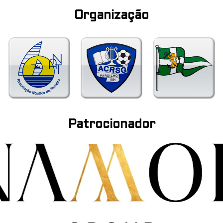
Organização
Patrocionador