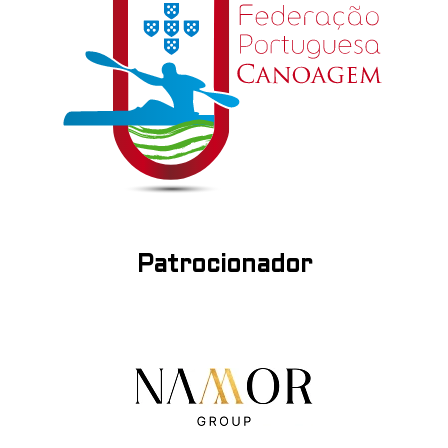
Patrocionador