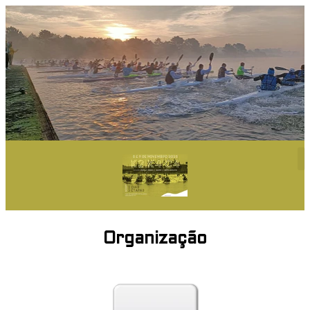
Organização