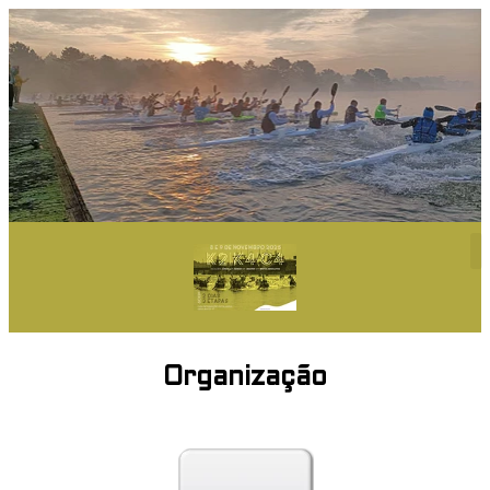
Organização