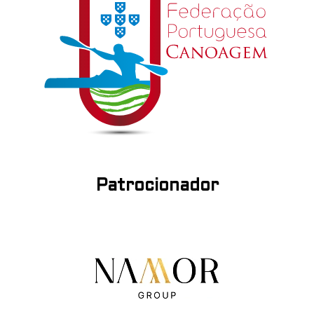
Patrocionador