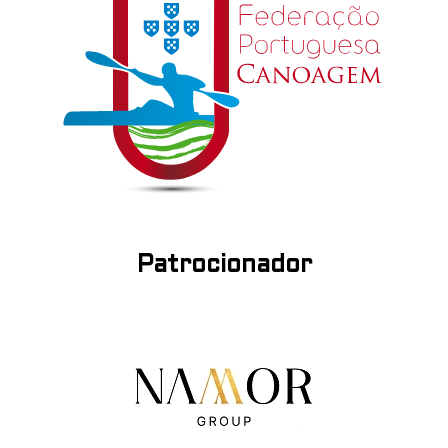
Patrocionador