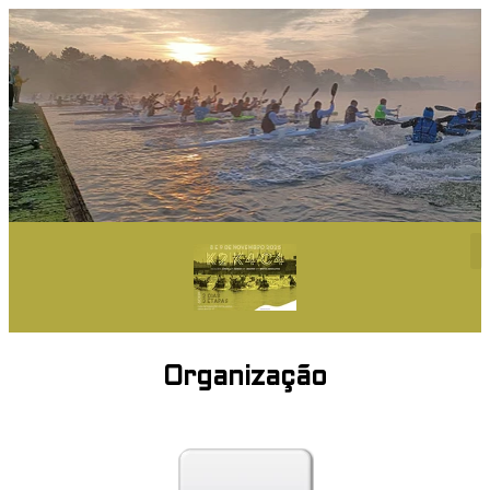
Organização