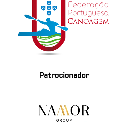
Patrocionador