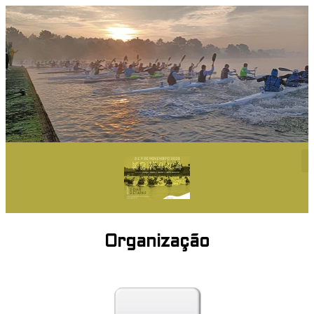
Organização